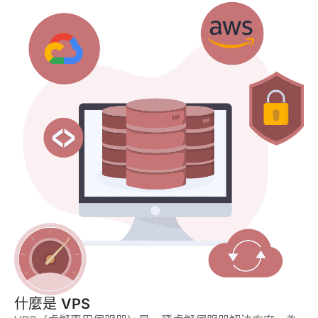
什麼是
VPS