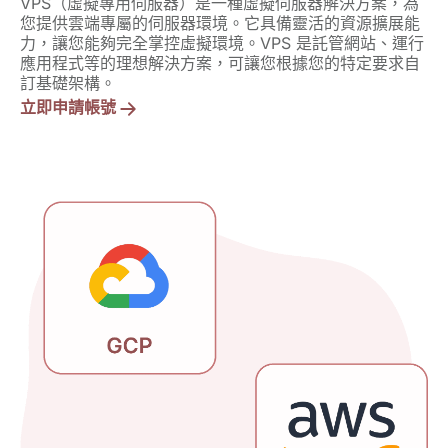
VPS（虛擬專用伺服器）是一種虛擬伺服器解決方案，為
您提供雲端專屬的伺服器環境。它具備靈活的資源擴展能
力，讓您能夠完全掌控虛擬環境。VPS 是託管網站、運行
應用程式等的理想解決方案，可讓您根據您的特定要求自
訂基礎架構。
立即申請帳號