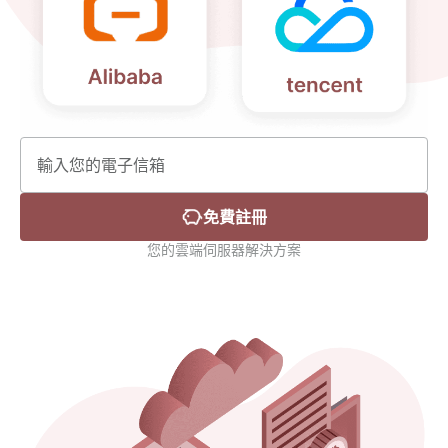
免費註冊
您的雲端伺服器解決方案