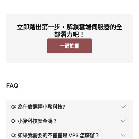
立即踏出第一步，解鎖雲端伺服器的全
部潛力吧！
一鍵註冊
FAQ
Q: 為什麼選擇小豬科技?
Q: 小豬科技安全嗎？
Q: 如果我需要的不僅僅是 VPS 怎麼辦？