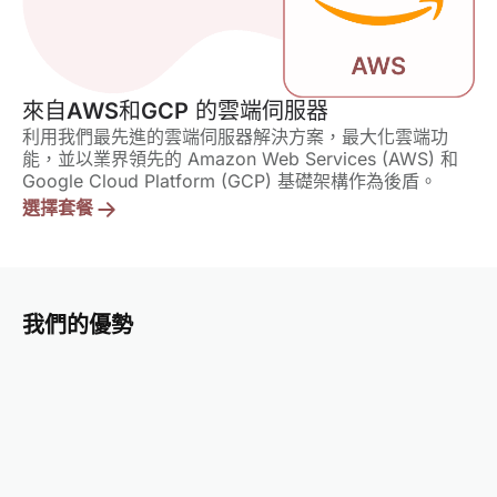
來自
AWS
和
GCP
的雲端伺服器
利用我們最先進的雲端伺服器解決方案，最大化雲端功
能，並以業界領先的 Amazon Web Services (AWS) 和
Google Cloud Platform (GCP) 基礎架構作為後盾。
選擇套餐
我們的優勢
0
多種付款方式