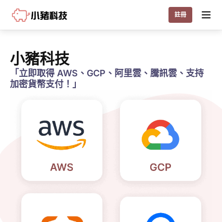
Little Pig
註冊
小豬科技
「立即取得 AWS、GCP、阿里雲、騰訊雲、支持
加密貨幣支付！」