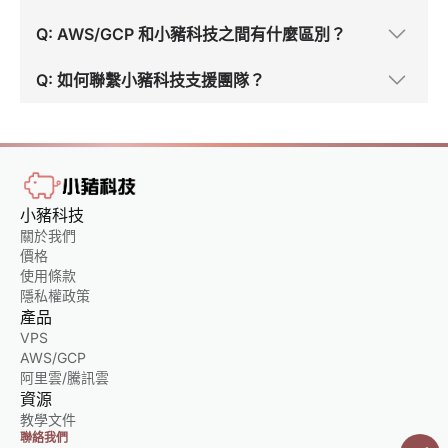
Q: AWS/GCP 和小豬科技之間有什麼區別？
Q: 如何聯繫小豬科技支援團隊？
小豬科技
關於我們
價格
使用條款
隱私權政策
產品
VPS
AWS/GCP
阿里雲/騰訊雲
資源
教學文件
聯絡我們