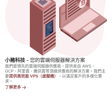
小豬科技 -
您的雲端伺服器解決方案
我們是領先的雲端伺服器供應商，提供來自 AWS、
GCP、阿里雲、騰訊雲等頂級供應商的解決方案。我們主
要
提供高效能 VPS（虛擬機）
，以滿足客戶的多樣化需
求。
了解更多