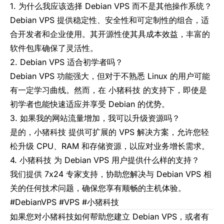
1. 为什么我应该选择 Debian VPS 而不是其他操作系统？
Debian VPS 提供稳定性、安全性和可定制性的组合，适
合开发者和企业使用。其开源性使其具成本效益，丰富的
软件包库确保了灵活性。
2. Debian VPS 适合初学者吗？
Debian VPS 功能强大，但对于不熟悉 Linux 的用户可能
有一定学习曲线。然而，在 小猪科技 的支持下，即使是
初学者也能快速适应并享受 Debian 的优势。
3. 如果我的网站流量增加，我可以升级资源吗？
是的，小猪科技 提供可扩展的 VPS 解决方案，允许您轻
松升级 CPU、RAM 和存储资源，以应对业务增长需求。
4. 小猪科技 为 Debian VPS 用户提供什么样的支持？
我们提供 7x24 专家支持，协助您解决与 Debian VPS 相
关的任何技术问题，确保您享有顺畅的主机体验。
#DebianVPS #VPS #小猪科技
如果您对
小猪科技
如何帮助您建立 Debian VPS，或者有