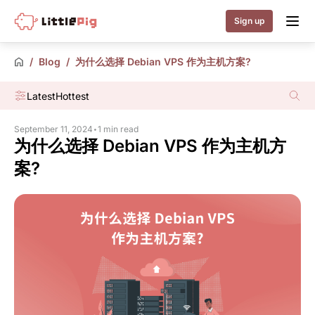
Little Pig
Sign up
/
Blog
/
为什么选择 Debian VPS 作为主机方案?
Latest
Hottest
September 11, 2024
•
1 min read
为什么选择 Debian VPS 作为主机方
案?