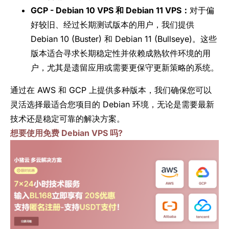
GCP - Debian 10 VPS 和 Debian 11 VPS：
对于偏
好较旧、经过长期测试版本的用户，我们提供
Debian 10 (Buster) 和 Debian 11 (Bullseye)。这些
版本适合寻求长期稳定性并依赖成熟软件环境的用
户，尤其是遗留应用或需要更保守更新策略的系统。
通过在 AWS 和 GCP 上提供多种版本，我们确保您可以
灵活选择最适合您项目的 Debian 环境，无论是需要最新
技术还是稳定可靠的解决方案。
想要使用免费 Debian VPS 吗?