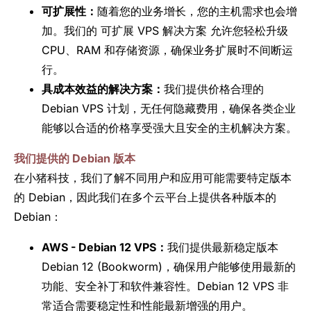
可扩展性：
随着您的业务增长，您的主机需求也会增
加。我们的 可扩展 VPS 解决方案 允许您轻松升级
CPU、RAM 和存储资源，确保业务扩展时不间断运
行。
具成本效益的解决方案：
我们提供价格合理的
Debian VPS 计划，无任何隐藏费用，确保各类企业
能够以合适的价格享受强大且安全的主机解决方案。
我们提供的 Debian 版本
在小猪科技，我们了解不同用户和应用可能需要特定版本
的 Debian，因此我们在多个云平台上提供各种版本的
Debian：
AWS - Debian 12 VPS：
我们提供最新稳定版本
Debian 12 (Bookworm)，确保用户能够使用最新的
功能、安全补丁和软件兼容性。Debian 12 VPS 非
常适合需要稳定性和性能最新增强的用户。