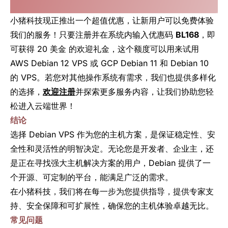
小猪科技现正推出一个超值优惠，让新用户可以免费体验
我们的服务！只要注册并在系统内输入优惠码
BL168
，即
可获得 20 美金 的欢迎礼金，这个额度可以用来试用
AWS Debian 12 VPS 或 GCP Debian 11 和 Debian 10
的 VPS。若您对其他操作系统有需求，我们也提供多样化
的选择，
欢迎注册
并探索更多服务内容，让我们协助您轻
松进入云端世界！
结论
选择 Debian VPS 作为您的主机方案，是保证稳定性、安
全性和灵活性的明智决定。无论您是开发者、企业主，还
是正在寻找强大主机解决方案的用户，Debian 提供了一
个开源、可定制的平台，能满足广泛的需求。
在小猪科技，我们将在每一步为您提供指导，提供专家支
持、安全保障和可扩展性，确保您的主机体验卓越无比。
常见问题