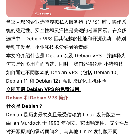
当您为您的企业选择虚拟私人服务器（VPS）时，操作系
统的稳定性、安全性和灵活性是关键的考量因素。在众多
选择中，Debian VPS 因其优越的性能和开源优势，特别
受到开发者、企业和技术爱好者的青睐。
本文将介绍什么是 Debian 以及 Debian VPS，并解释为
何它是许多用户的首选。同时，我们还将说明 小猪科技
如何通过不同版本的 Debian VPS（包括 Debian 10、
Debian 11 和 Debian 12）帮助您优化主机体验。
立即开启 Debian VPS 的免费试用!
Debian 和 Debian VPS 简介
什么是 Debian？
Debian 是历史最悠久且最受信赖的 Linux 发行版之一，
由 Ian Murdock 于 1993 年创立。它因稳定性、安全性及
对开源原则的承诺而闻名。与其他 Linux 发行版不同，