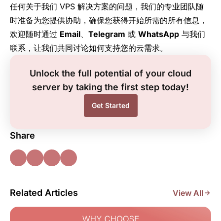
任何关于我们 VPS 解决方案的问题，我们的专业团队随
时准备为您提供协助，确保您获得开始所需的所有信息，
欢迎随时通过
Email
、
Telegram
或
WhatsApp
与我们
联系，让我们共同讨论如何支持您的云需求。
Unlock the full potential of your cloud
server by taking the first step today!
Get Started
Share
Related Articles
View All