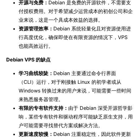
开源与免费：
Debian 是免费的开源软件，不需要支
付授权费用。对于希望减少运营成本的初创公司和企
业来说，这是一个具成本效益的选择。
资源管理效率：
Debian 系统轻量化且对资源使用进
行高度优化，确保即使在有限资源的情况下，VPS
也能高效运行。
Debian VPS 的缺点
学习曲线较陡：
Debian 主要通过命令行界面
（CLI）运行，对于刚接触 Linux 的初学者或从
Windows 转换过来的用户来说，可能需要一些时间
来熟悉服务器管理。
有限的专有软件支持：
由于 Debian 深受开源哲学影
响，某些专有软件和驱动程序可能缺乏原生支持，用
户可能需要寻找替代方案或解决方法。
更新速度较慢：
Debian 注重稳定性，因此软件更新