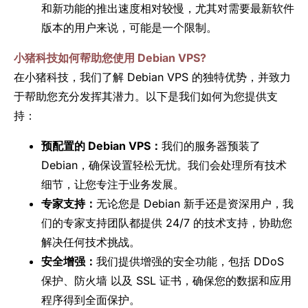
和新功能的推出速度相对较慢，尤其对需要最新软件
版本的用户来说，可能是一个限制。
小猪科技如何帮助您使用 Debian VPS?
在小猪科技，我们了解 Debian VPS 的独特优势，并致力
于帮助您充分发挥其潜力。以下是我们如何为您提供支
持：
预配置的 Debian VPS：
我们的服务器预装了
Debian，确保设置轻松无忧。我们会处理所有技术
细节，让您专注于业务发展。
专家支持：
无论您是 Debian 新手还是资深用户，我
们的专家支持团队都提供 24/7 的技术支持，协助您
解决任何技术挑战。
安全增强：
我们提供增强的安全功能，包括 DDoS
保护、防火墙 以及 SSL 证书，确保您的数据和应用
程序得到全面保护。