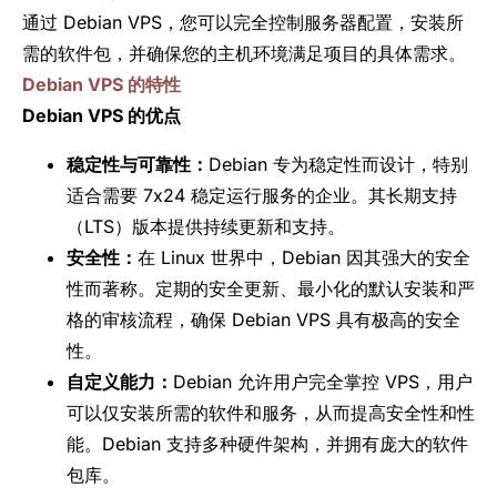
通过 Debian VPS，您可以完全控制服务器配置，安装所
需的软件包，并确保您的主机环境满足项目的具体需求。
Debian VPS 的特性
Debian VPS 的优点
稳定性与可靠性：
Debian 专为稳定性而设计，特别
适合需要 7x24 稳定运行服务的企业。其长期支持
（LTS）版本提供持续更新和支持。
安全性：
在 Linux 世界中，Debian 因其强大的安全
性而著称。定期的安全更新、最小化的默认安装和严
格的审核流程，确保 Debian VPS 具有极高的安全
性。
自定义能力：
Debian 允许用户完全掌控 VPS，用户
可以仅安装所需的软件和服务，从而提高安全性和性
能。Debian 支持多种硬件架构，并拥有庞大的软件
包库。