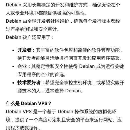
Debian 采用长期稳定的开发和维护方式，确保无论在个
人或专业环境中都能提供极高的可靠性。
Debian 由全球开发者社区维护，确保每个发行版本都经
过严格的测试和安全审计。
Debian 被广泛应用于：
开发者：
其丰富的软件包库和简便的软件管理功能，
使开发者能够灵活地进行网页开发和应用程序部署。
企业：
其稳定性和安全性使得 Debian 成为运行关键
应用程序的企业的首选。
技术爱好者：
希望完全掌控主机环境，或希望实验开
源技术的人，通常选择 Debian。
什么是 Debian VPS？
Debian VPS 是一个基于 Debian 操作系统的虚拟化环
境，提供了一个高度可定制且安全的平台来运行网站、应
用程序或数据库。