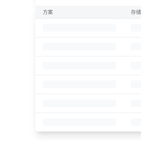
方案
存储