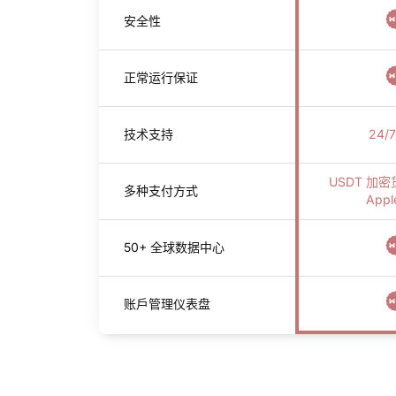
安全性
正常运行保证
技术支持
24/
USDT 加密
多种支付方式
Appl
50+ 全球数据中心
账戶管理仪表盘