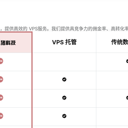
，提供高效的 VPS服务。我们提供具竞争力的佣金率、高转化
VPS 托管
传统