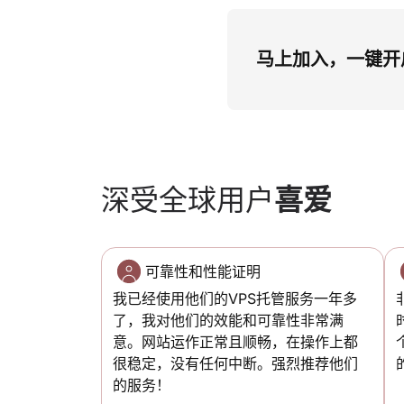
马上加入，一键开启
深受全球用户
喜爱
可靠性和性能证明
我已经使用他们的VPS托管服务一年多
了，我对他们的效能和可靠性非常满
意。网站运作正常且顺畅，在操作上都
很稳定，没有任何中断。强烈推荐他们
的服务！