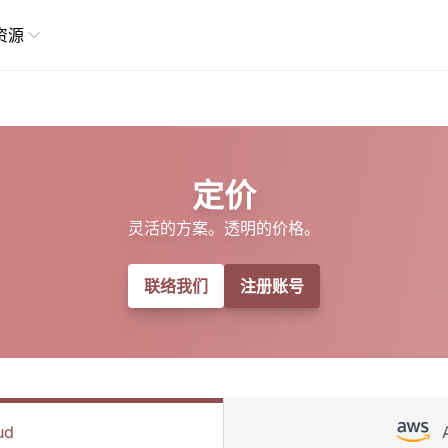
资源
定价
灵活的方案。透明的价格。
联络我们
注册账号
ud