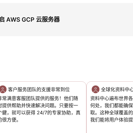
 AWS GCP 云服务器
客户服务团队的支援非常到位
全球化资料中
非常满意客服团队提供的服务！他们随
资料中心遍布世界
时提供帮助并快速解决问题。只要按一
何处，我们都能确
个鍵，就可以获得 24/7的专家协助，真
取。这种全球覆盖
的很方便。
我们能将用户体验