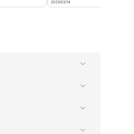
2023/02/14