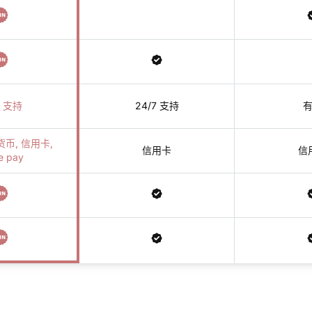
7 支持
24/7 支持
货币, 信用卡,
信用卡
信
e pay