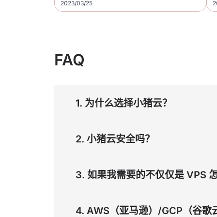
2023/03/25
2
FAQ
1. 为什么选择小猪云？
2. 小猪云安全吗？
3. 如果我需要的不仅仅是 VPS 
4. AWS（亚马逊）/GCP（