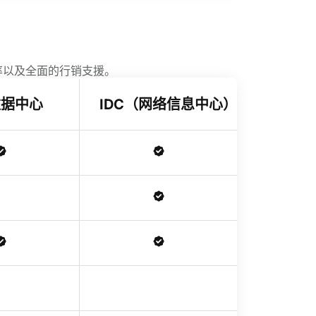
率以及全面的行销支援。
数据中心
IDC（网络信息中心）