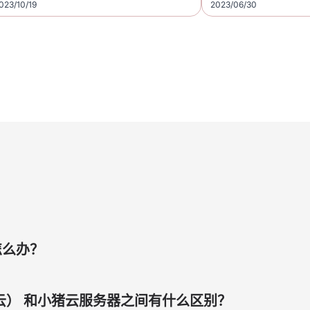
023/10/19
2023/06/30
怎么办？
谷歌云） 和小猪云服务器之间有什么区别？