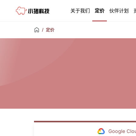
Little Pig
关于我们
定价
伙伴计划
/
定价
Google Clo